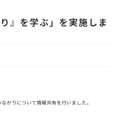
がり』を学ぶ」を実施しま
つながりについて情報共有を行いました。