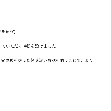
を観察)
っていただく時間を設けました。
、実体験を交えた興味深いお話を伺うことで、より