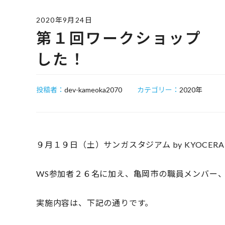
2020年9月24日
第１回ワークショップ 
した！
投稿者：
dev-kameoka2070
カテゴリー：
2020年
９月１９日（土）サンガスタジアム by KYOCE
WS参加者２６名に加え、亀岡市の職員メンバー
実施内容は、下記の通りです。